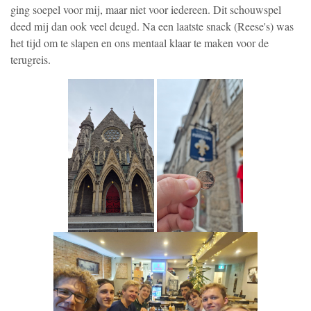
ging soepel voor mij, maar niet voor iedereen. Dit schouwspel
deed mij dan ook veel deugd. Na een laatste snack (Reese's) was
het tijd om te slapen en ons mentaal klaar te maken voor de
terugreis.