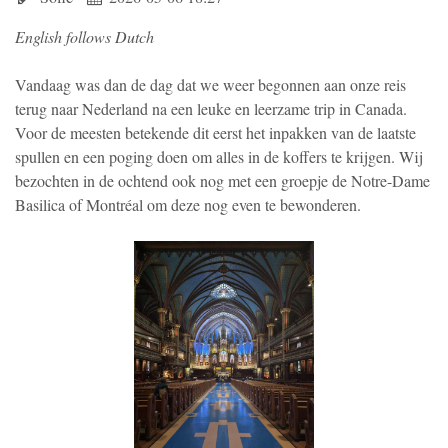
English follows Dutch
Vandaag was dan de dag dat we weer begonnen aan onze reis
terug naar Nederland na een leuke en leerzame trip in Canada.
Voor de meesten betekende dit eerst het inpakken van de laatste
spullen en een poging doen om alles in de koffers te krijgen. Wij
bezochten in de ochtend ook nog met een groepje de Notre-Dame
Basilica of Montréal om deze nog even te bewonderen.