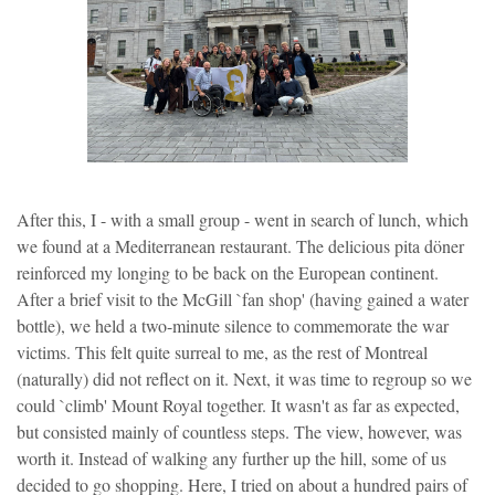
After this, I - with a small group - went in search of lunch, which
we found at a Mediterranean restaurant. The delicious pita döner
reinforced my longing to be back on the European continent.
After a brief visit to the McGill `fan shop' (having gained a water
bottle), we held a two-minute silence to commemorate the war
victims. This felt quite surreal to me, as the rest of Montreal
(naturally) did not reflect on it. Next, it was time to regroup so we
could `climb' Mount Royal together. It wasn't as far as expected,
but consisted mainly of countless steps. The view, however, was
worth it. Instead of walking any further up the hill, some of us
decided to go shopping. Here, I tried on about a hundred pairs of