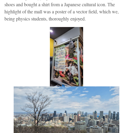
shoes and bought a shirt from a Japanese cultural icon. The
highlight of the mall was a poster of a vector field, which we,
being physics students, thoroughly enjoyed.