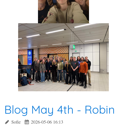
Blog May 4th - Robin
Sofie
2026-05-06 16:13