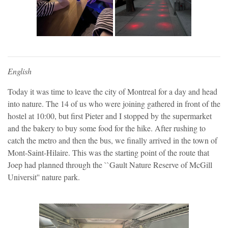
English
Today it was time to leave the city of Montreal for a day and head
into nature. The 14 of us who were joining gathered in front of the
hostel at 10:00, but first Pieter and I stopped by the supermarket
and the bakery to buy some food for the hike. After rushing to
catch the metro and then the bus, we finally arrived in the town of
Mont-Saint-Hilaire. This was the starting point of the route that
Joep had planned through the ``Gault Nature Reserve of McGill
Universit'' nature park.