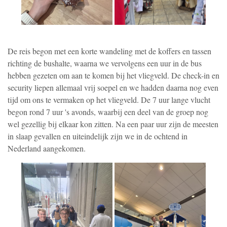
De reis begon met een korte wandeling met de koffers en tassen
richting de bushalte, waarna we vervolgens een uur in de bus
hebben gezeten om aan te komen bij het vliegveld. De check-in en
security liepen allemaal vrij soepel en we hadden daarna nog even
tijd om ons te vermaken op het vliegveld. De 7 uur lange vlucht
begon rond 7 uur 's avonds, waarbij een deel van de groep nog
wel gezellig bij elkaar kon zitten. Na een paar uur zijn de meesten
in slaap gevallen en uiteindelijk zijn we in de ochtend in
Nederland aangekomen.