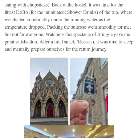
eating with chopsticks). Back at the hostel, it was time for the
littest DoBo (for the uninitiated: Shower Drinks) of the trip, where
we chatted comfortably under the running water as the
temperature dropped. Packing the suitcase went smoothly for me,
but not for everyone. Watching this spectacle of struggle gave me
great satisfaction. After a final snack (Reese's), it was time to sleep
and mentally prepare ourselves for the return journey.