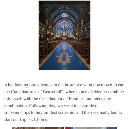
After leaving our suitcases in the hostel we went downtown to eat
the Canadian snack "Beavertail", where some decided to combine
this snack with the Canadian food "Poutine", an interesting
combination. Following this, we went to a couple of
souvenirshops to buy our last souvenirs and then we really had to
start our trip back home.