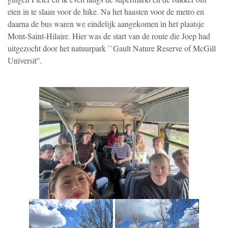
eten in te slaan voor de hike. Na het haasten voor de metro en
daarna de bus waren we eindelijk aangekomen in het plaatsje
Mont-Saint-Hilaire. Hier was de start van de route die Joep had
uitgezocht door het natuurpark ``Gault Nature Reserve of McGill
Universit''.