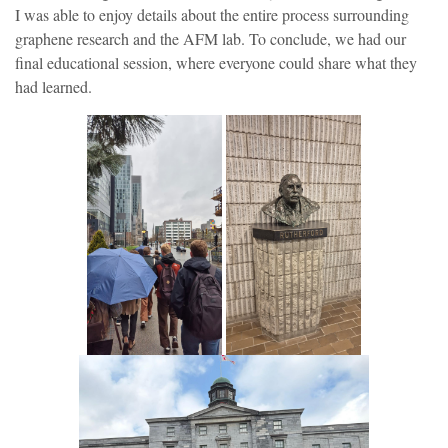
I was able to enjoy details about the entire process surrounding
graphene research and the AFM lab. To conclude, we had our
final educational session, where everyone could share what they
had learned.