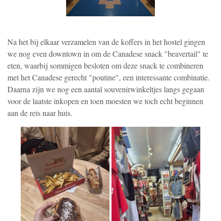
Na het bij elkaar verzamelen van de koffers in het hostel gingen
we nog even downtown in om de Canadese snack "beavertail" te
eten, waarbij sommigen besloten om deze snack te combineren
met het Canadese gerecht "poutine", een interessante combinatie.
Daarna zijn we nog een aantal souvenirwinkeltjes langs gegaan
voor de laatste inkopen en toen moesten we toch echt beginnen
aan de reis naar huis.