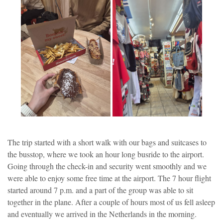
The trip started with a short walk with our bags and suitcases to
the busstop, where we took an hour long busride to the airport.
Going through the check-in and security went smoothly and we
were able to enjoy some free time at the airport. The 7 hour flight
started around 7 p.m. and a part of the group was able to sit
together in the plane. After a couple of hours most of us fell asleep
and eventually we arrived in the Netherlands in the morning.