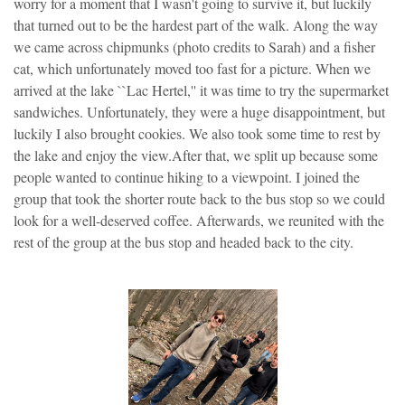
worry for a moment that I wasn't going to survive it, but luckily
that turned out to be the hardest part of the walk. Along the way
we came across chipmunks (photo credits to Sarah) and a fisher
cat, which unfortunately moved too fast for a picture. When we
arrived at the lake ``Lac Hertel,'' it was time to try the supermarket
sandwiches. Unfortunately, they were a huge disappointment, but
luckily I also brought cookies. We also took some time to rest by
the lake and enjoy the view.After that, we split up because some
people wanted to continue hiking to a viewpoint. I joined the
group that took the shorter route back to the bus stop so we could
look for a well-deserved coffee. Afterwards, we reunited with the
rest of the group at the bus stop and headed back to the city.