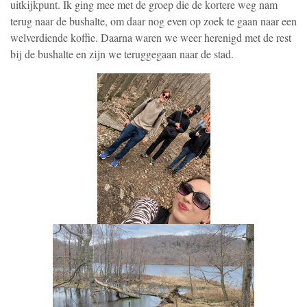
uitkijkpunt. Ik ging mee met de groep die de kortere weg nam
terug naar de bushalte, om daar nog even op zoek te gaan naar een
welverdiende koffie. Daarna waren we weer herenigd met de rest
bij de bushalte en zijn we teruggegaan naar de stad.