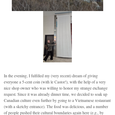
In the evening, I fulfilled my (very recent) dream of giving
everyone a 5-cent coin (with le Castor!), with the help of a very
nice shop owner who was willing to honor my strange exchange
request. Since it was already dinner time, we decided to soak up
Canadian culture even further by going to a Vietnamese restaurant
(with a sketchy entrance). The food was delicious, and a number
of people pushed their cultural boundaries again here (e.g., by