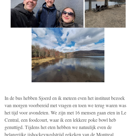
In de bus hebben Sjoerd en ik meteen even het instituut bezoek
van morgen voorbereid met vragen en toen we terug waren was
het tijd voor avondeten. We zijn met 16 mensen gaan eten in Le
Central, een foodcourt, waar ik een lekkere poke bowl heb
genuttigd. Tijdens het eten hebben we natuulijk even de
belangrijke ijshockeywedstrijd gekeken van de Montreal