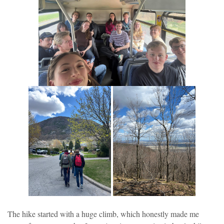
The hike started with a huge climb, which honestly made me