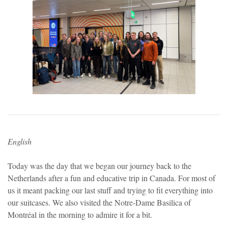
English
Today was the day that we began our journey back to the
Netherlands after a fun and educative trip in Canada. For most of
us it meant packing our last stuff and trying to fit everything into
our suitcases. We also visited the Notre-Dame Basilica of
Montréal in the morning to admire it for a bit.