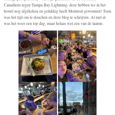
Canadiens tegen Tampa Bay Lightning, deze hebben we in het
hostel nog afgekeken en gelukkig heeft Montreal gewonnen! Toen
was het tijd om te douchen en deze blog te schrijven. Al met al
was het weer een top dag, maar helaas wel een van de laatste.