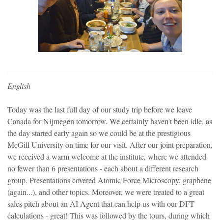
English
Today was the last full day of our study trip before we leave
Canada for Nijmegen tomorrow. We certainly haven't been idle, as
the day started early again so we could be at the prestigious
McGill University on time for our visit. After our joint preparation,
we received a warm welcome at the institute, where we attended
no fewer than 6 presentations - each about a different research
group. Presentations covered Atomic Force Microscopy, graphene
(again...), and other topics. Moreover, we were treated to a great
sales pitch about an AI Agent that can help us with our DFT
calculations - great! This was followed by the tours, during which