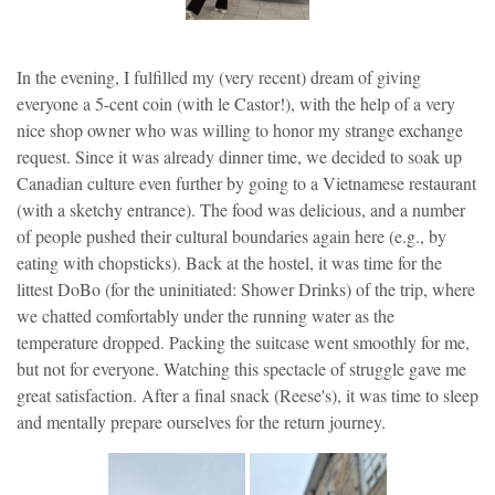
In the evening, I fulfilled my (very recent) dream of giving
everyone a 5-cent coin (with le Castor!), with the help of a very
nice shop owner who was willing to honor my strange exchange
request. Since it was already dinner time, we decided to soak up
Canadian culture even further by going to a Vietnamese restaurant
(with a sketchy entrance). The food was delicious, and a number
of people pushed their cultural boundaries again here (e.g., by
eating with chopsticks). Back at the hostel, it was time for the
littest DoBo (for the uninitiated: Shower Drinks) of the trip, where
we chatted comfortably under the running water as the
temperature dropped. Packing the suitcase went smoothly for me,
but not for everyone. Watching this spectacle of struggle gave me
great satisfaction. After a final snack (Reese's), it was time to sleep
and mentally prepare ourselves for the return journey.