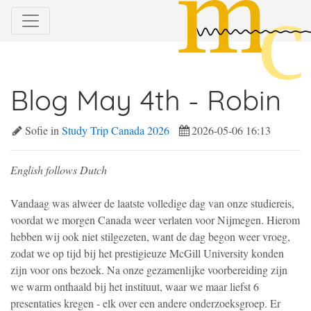
Blog May 4th - Robin
Sofie in
Study Trip Canada 2026
2026-05-06 16:13
English follows Dutch
Vandaag was alweer de laatste volledige dag van onze studiereis,
voordat we morgen Canada weer verlaten voor Nijmegen. Hierom
hebben wij ook niet stilgezeten, want de dag begon weer vroeg,
zodat we op tijd bij het prestigieuze McGill University konden
zijn voor ons bezoek. Na onze gezamenlijke voorbereiding zijn
we warm onthaald bij het instituut, waar we maar liefst 6
presentaties kregen - elk over een andere onderzoeksgroep. Er