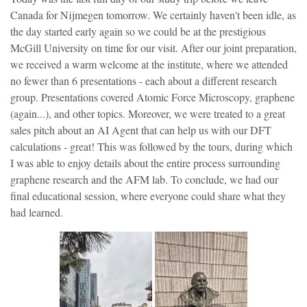
Canada for Nijmegen tomorrow. We certainly haven't been idle, as
the day started early again so we could be at the prestigious
McGill University on time for our visit. After our joint preparation,
we received a warm welcome at the institute, where we attended
no fewer than 6 presentations - each about a different research
group. Presentations covered Atomic Force Microscopy, graphene
(again...), and other topics. Moreover, we were treated to a great
sales pitch about an AI Agent that can help us with our DFT
calculations - great! This was followed by the tours, during which
I was able to enjoy details about the entire process surrounding
graphene research and the AFM lab. To conclude, we had our
final educational session, where everyone could share what they
had learned.