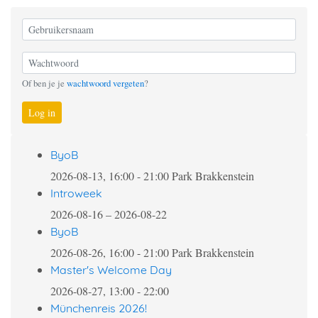
Of ben je je
wachtwoord vergeten
?
Log in
ByoB
2026-08-13, 16:00
-
21:00
Park Brakkenstein
Introweek
2026-08-16
–
2026-08-22
ByoB
2026-08-26, 16:00
-
21:00
Park Brakkenstein
Master's Welcome Day
2026-08-27, 13:00
-
22:00
Münchenreis 2026!