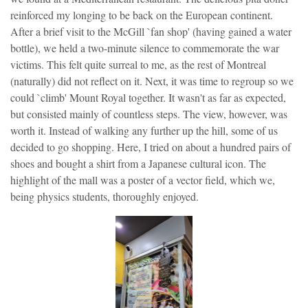
reinforced my longing to be back on the European continent.
After a brief visit to the McGill `fan shop' (having gained a water
bottle), we held a two-minute silence to commemorate the war
victims. This felt quite surreal to me, as the rest of Montreal
(naturally) did not reflect on it. Next, it was time to regroup so we
could `climb' Mount Royal together. It wasn't as far as expected,
but consisted mainly of countless steps. The view, however, was
worth it. Instead of walking any further up the hill, some of us
decided to go shopping. Here, I tried on about a hundred pairs of
shoes and bought a shirt from a Japanese cultural icon. The
highlight of the mall was a poster of a vector field, which we,
being physics students, thoroughly enjoyed.