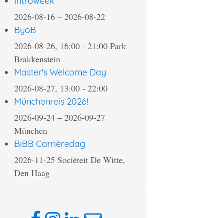
Introweek
2026-08-16
–
2026-08-22
ByoB
2026-08-26, 16:00
-
21:00
Park
Brakkenstein
Master's Welcome Day
2026-08-27, 13:00
-
22:00
Münchenreis 2026!
2026-09-24
–
2026-09-27
München
BiBB Carrièredag
2026-11-25
Sociëteit De Witte,
Den Haag