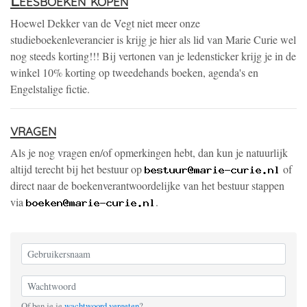
Leesboeken kopen
Hoewel Dekker van de Vegt niet meer onze
studieboekenleverancier is krijg je hier als lid van Marie Curie wel
nog steeds korting!!! Bij vertonen van je ledensticker krijg je in de
winkel 10% korting op tweedehands boeken, agenda's en
Engelstalige fictie.
vragen
Als je nog vragen en/of opmerkingen hebt, dan kun je natuurlijk
altijd terecht bij het bestuur op
of
direct naar de boekenverantwoordelijke van het bestuur stappen
via
.
Of ben je je
wachtwoord vergeten
?