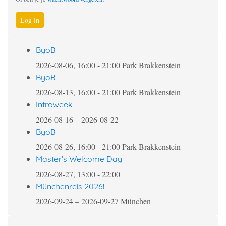
Log in
ByoB
2026-08-06, 16:00
-
21:00
Park Brakkenstein
ByoB
2026-08-13, 16:00
-
21:00
Park Brakkenstein
Introweek
2026-08-16
–
2026-08-22
ByoB
2026-08-26, 16:00
-
21:00
Park Brakkenstein
Master's Welcome Day
2026-08-27, 13:00
-
22:00
Münchenreis 2026!
2026-09-24
–
2026-09-27
München