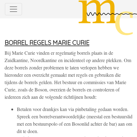
Borrel regels Marie Curie
Bij Marie Curie vinden er regelmatig borrels plaats in de
Zuidkantine, Noordkantine en incidenteel op andere plekken. Om
deze borrels zonder problemen te laten verlopen hebben we
hieronder een overzicht gemaakt met regels en gebruiken die
tijdens de borrels gelden. Het bestuur en commissies van Marie
Curie, zoals de Boson, overzien de borrels en controleren of
iedereen zich aan de volgende richtlijnen houdt:
Betalen voor drankjes kan via pinbetaling gedaan worden.
Spreek een borrelverantwoordelijke (meestal een bestuurslid
met een bestuurspolo of een Bosonlid achter de bar) aan om
dit te doen.