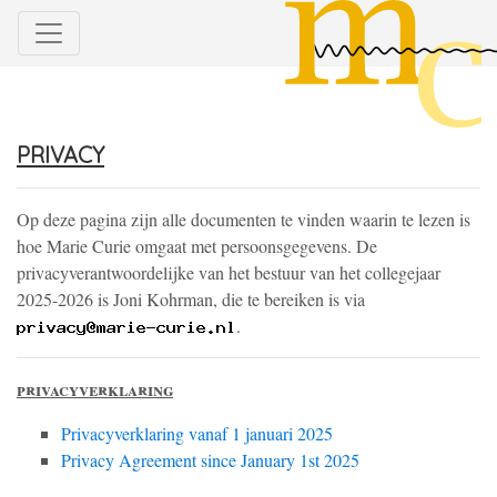
privacy
Op deze pagina zijn alle documenten te vinden waarin te lezen is
hoe Marie Curie omgaat met persoonsgegevens. De
privacyverantwoordelijke van het bestuur van het collegejaar
2025-2026 is
Joni Kohrman
, die te bereiken is via
.
privacyverklaring
Privacyverklaring vanaf 1 januari 2025
Privacy Agreement since January 1st 2025