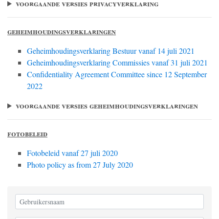
voorgaande versies privacyverklaring
geheimhoudingsverklaringen
Geheimhoudingsverklaring Bestuur vanaf 14 juli 2021
Geheimhoudingsverklaring Commissies vanaf 31 juli 2021
Confidentiality Agreement Committee since 12 September
2022
voorgaande versies geheimhoudingsverklaringen
fotobeleid
Fotobeleid vanaf 27 juli 2020
Photo policy as from 27 July 2020