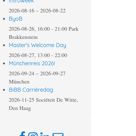
Introweek
2026-08-16
–
2026-08-22
ByoB
2026-08-26, 16:00
-
21:00
Park
Brakkenstein
Master's Welcome Day
2026-08-27, 13:00
-
22:00
Münchenreis 2026!
2026-09-24
–
2026-09-27
München
BiBB Carrièredag
2026-11-25
Sociëteit De Witte,
Den Haag