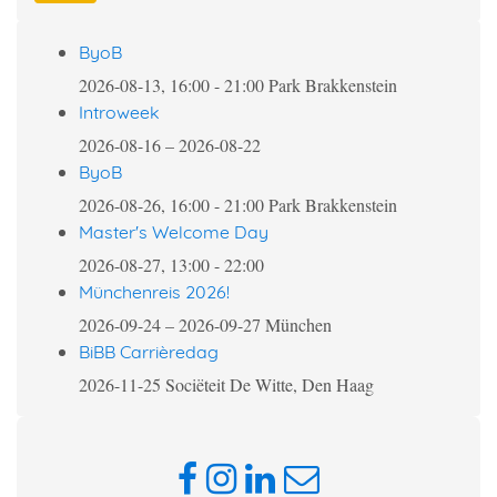
ByoB
2026-08-13, 16:00
-
21:00
Park Brakkenstein
Introweek
2026-08-16
–
2026-08-22
ByoB
2026-08-26, 16:00
-
21:00
Park Brakkenstein
Master's Welcome Day
2026-08-27, 13:00
-
22:00
Münchenreis 2026!
2026-09-24
–
2026-09-27
München
BiBB Carrièredag
2026-11-25
Sociëteit De Witte, Den Haag