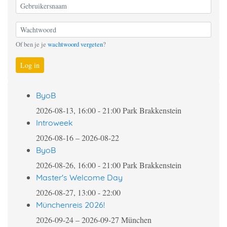
Of ben je je
wachtwoord vergeten
?
Log in
ByoB
2026-08-13, 16:00
-
21:00
Park Brakkenstein
Introweek
2026-08-16
–
2026-08-22
ByoB
2026-08-26, 16:00
-
21:00
Park Brakkenstein
Master's Welcome Day
2026-08-27, 13:00
-
22:00
Münchenreis 2026!
2026-09-24
–
2026-09-27
München