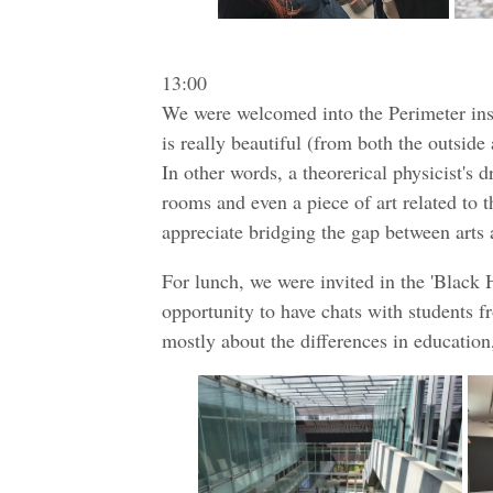
13:00
We were welcomed into the Perimeter inst
is really beautiful (from both the outsid
In other words, a theorerical physicist's
rooms and even a piece of art related to t
appreciate bridging the gap between arts 
For lunch, we were invited in the 'Black 
opportunity to have chats with students f
mostly about the differences in education,