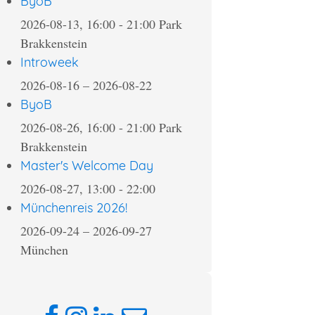
ByoB
2026-08-13, 16:00
-
21:00
Park
Brakkenstein
Introweek
2026-08-16
–
2026-08-22
ByoB
2026-08-26, 16:00
-
21:00
Park
Brakkenstein
Master's Welcome Day
2026-08-27, 13:00
-
22:00
Münchenreis 2026!
2026-09-24
–
2026-09-27
München