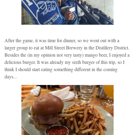
After the game, it was time for dinner, so we went out with a
larger group to eat at Mill Street Brewery in the Distillery District.
Besides the (in my opinion not very tasty) mango beer, I enjoyed a
delicious burger. It was already my sixth burger of this trip, so I
think I should start eating something different in the coming
days...