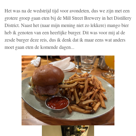
Het was na de wedstrijd tijd voor avondeten, dus we zijn met een
grotere groep gaan eten bij de Mill Street Brewery in het Distillery
District. Naast het (naar mijn mening niet zo lekkere) mango bier
heb ik genoten van een heerlijke burger. Dit was voor mij al de
zesde burger deze reis, dus ik denk dat ik maar eens wat anders
moet gaan eten de komende dagen...