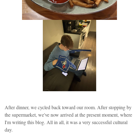
After dinner, we cycled back toward our room. After stopping by
the supermarket, we've now arrived at the present moment, where
I'm writing this blog. All in all, it was a very successful cultural
day.