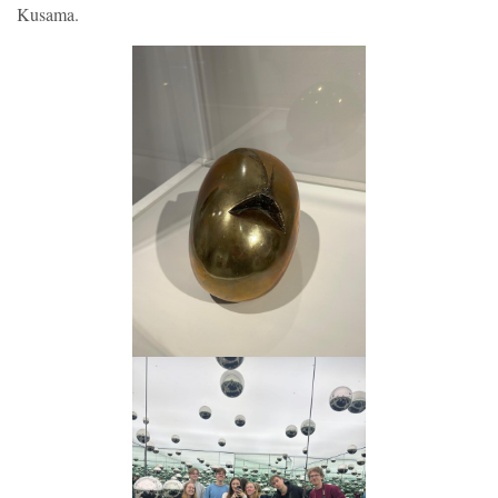
Kusama.