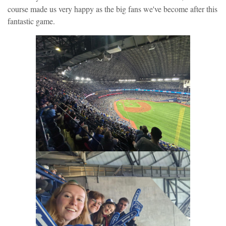
course made us very happy as the big fans we've become after this
fantastic game.