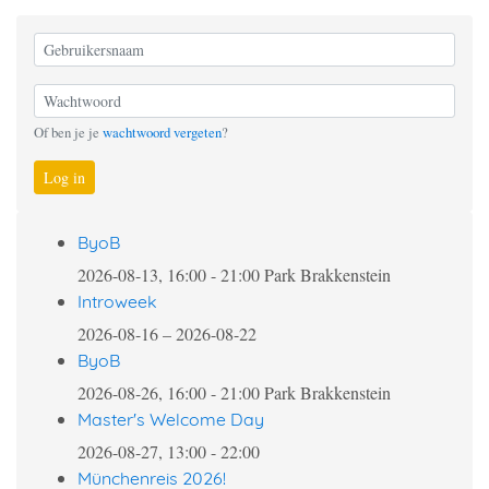
Of ben je je
wachtwoord vergeten
?
Log in
ByoB
2026-08-13, 16:00
-
21:00
Park Brakkenstein
Introweek
2026-08-16
–
2026-08-22
ByoB
2026-08-26, 16:00
-
21:00
Park Brakkenstein
Master's Welcome Day
2026-08-27, 13:00
-
22:00
Münchenreis 2026!