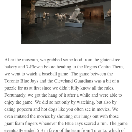
After the museum, we grabbed some food from the gluten-free
bakery and 7-Eleven before heading to the Rogers Centre.There,
we went to watch a baseball game! The game between the
Toronto Blue Jays and the Cleveland Guardians was a bit of a
puzzle for us at first since we didn't fully know all the rules.
Fortunately, we got the hang of it after a while and were able to
enjoy the game. We did so not only by watching, but also by
eating popcorn and hot dogs like you often see in movies. We
even imitated the movies by shouting our lungs out with those
giant foam fingers whenever the Blue Jays scored a run. The game
eventually ended 5-3 in favor of the team from Toronto, which of