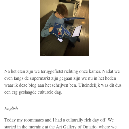
Na het eten zijn we teruggefietst richting onze kamer. Nadat we
even langs de supermarkt zijn gegaan zijn we nu in het heden
waar ik deze blog aan het schrijven ben. Uiteindelijk was dit dus
een erg geslaagde culturele dag.
English
Today my roommates and I had a culturally rich day off. We
started in the morning at the Art Gallery of Ontario, where we