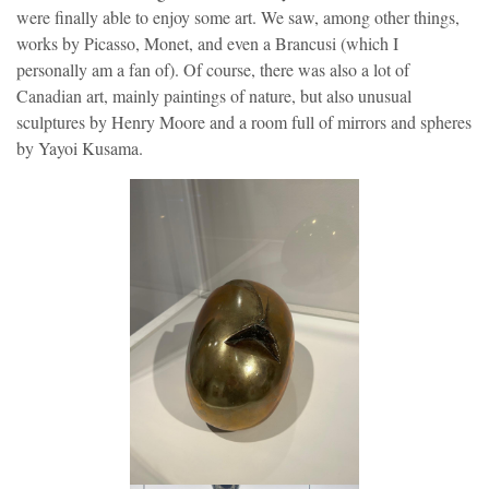
were finally able to enjoy some art. We saw, among other things,
works by Picasso, Monet, and even a Brancusi (which I
personally am a fan of). Of course, there was also a lot of
Canadian art, mainly paintings of nature, but also unusual
sculptures by Henry Moore and a room full of mirrors and spheres
by Yayoi Kusama.