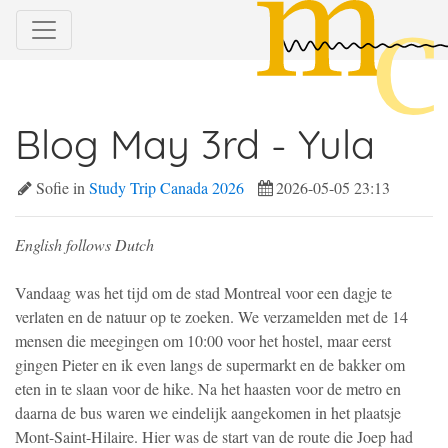
Blog May 3rd - Yula
Sofie in
Study Trip Canada 2026
2026-05-05 23:13
English follows Dutch
Vandaag was het tijd om de stad Montreal voor een dagje te
verlaten en de natuur op te zoeken. We verzamelden met de 14
mensen die meegingen om 10:00 voor het hostel, maar eerst
gingen Pieter en ik even langs de supermarkt en de bakker om
eten in te slaan voor de hike. Na het haasten voor de metro en
daarna de bus waren we eindelijk aangekomen in het plaatsje
Mont-Saint-Hilaire. Hier was de start van de route die Joep had