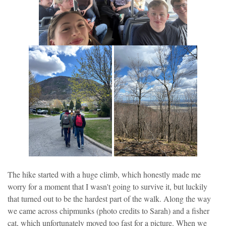
The hike started with a huge climb, which honestly made me
worry for a moment that I wasn't going to survive it, but luckily
that turned out to be the hardest part of the walk. Along the way
we came across chipmunks (photo credits to Sarah) and a fisher
cat, which unfortunately moved too fast for a picture. When we