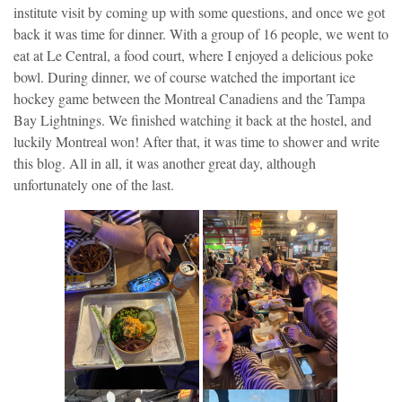
institute visit by coming up with some questions, and once we got
back it was time for dinner. With a group of 16 people, we went to
eat at Le Central, a food court, where I enjoyed a delicious poke
bowl. During dinner, we of course watched the important ice
hockey game between the Montreal Canadiens and the Tampa
Bay Lightnings. We finished watching it back at the hostel, and
luckily Montreal won! After that, it was time to shower and write
this blog. All in all, it was another great day, although
unfortunately one of the last.