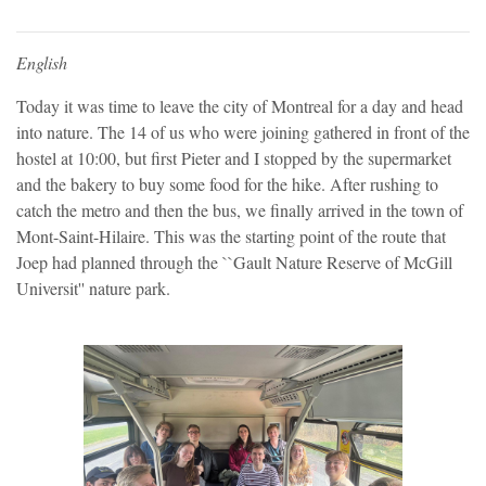
English
Today it was time to leave the city of Montreal for a day and head
into nature. The 14 of us who were joining gathered in front of the
hostel at 10:00, but first Pieter and I stopped by the supermarket
and the bakery to buy some food for the hike. After rushing to
catch the metro and then the bus, we finally arrived in the town of
Mont-Saint-Hilaire. This was the starting point of the route that
Joep had planned through the ``Gault Nature Reserve of McGill
Universit'' nature park.