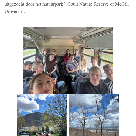
uitgezocht door het natuurpark ``Gault Nature Reserve of McGill
Universit''.