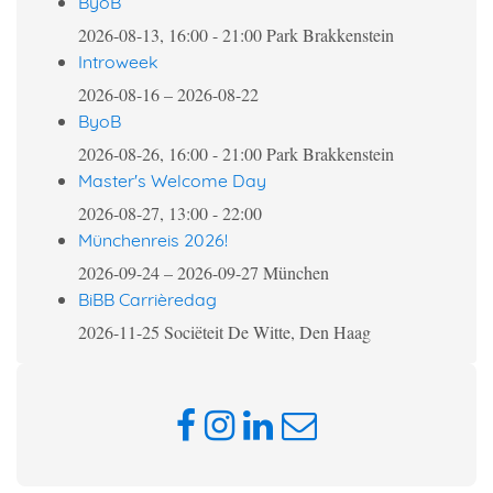
ByoB
2026-08-13, 16:00
-
21:00
Park Brakkenstein
Introweek
2026-08-16
–
2026-08-22
ByoB
2026-08-26, 16:00
-
21:00
Park Brakkenstein
Master's Welcome Day
2026-08-27, 13:00
-
22:00
Münchenreis 2026!
2026-09-24
–
2026-09-27
München
BiBB Carrièredag
2026-11-25
Sociëteit De Witte, Den Haag