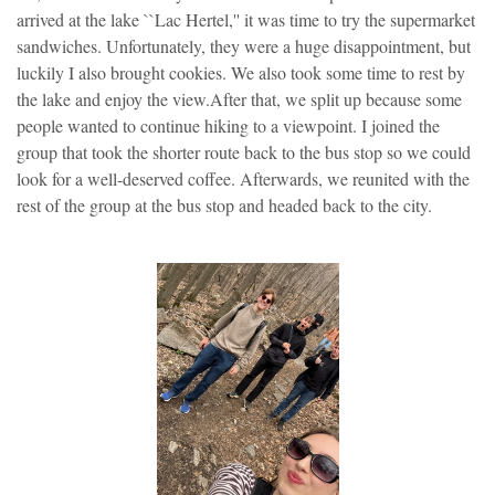
arrived at the lake ``Lac Hertel,'' it was time to try the supermarket
sandwiches. Unfortunately, they were a huge disappointment, but
luckily I also brought cookies. We also took some time to rest by
the lake and enjoy the view.After that, we split up because some
people wanted to continue hiking to a viewpoint. I joined the
group that took the shorter route back to the bus stop so we could
look for a well-deserved coffee. Afterwards, we reunited with the
rest of the group at the bus stop and headed back to the city.