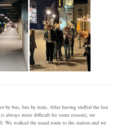
t by bus, bus by train. After having stuffed the last
 is always more difficult for some reason), we
00. We walked the usual route to the station and we