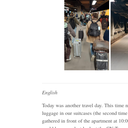
English
Today was another travel day. This time no
luggage in our suitcases (the second time
gathered in front of the apartment at 10: