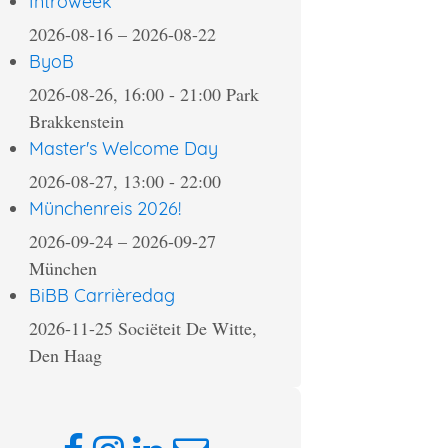
Introweek
2026-08-16
–
2026-08-22
ByoB
2026-08-26, 16:00
-
21:00
Park
Brakkenstein
Master's Welcome Day
2026-08-27, 13:00
-
22:00
Münchenreis 2026!
2026-09-24
–
2026-09-27
München
BiBB Carrièredag
2026-11-25
Sociëteit De Witte,
Den Haag