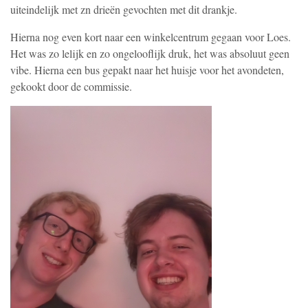
uiteindelijk met zn drieën gevochten met dit drankje.
Hierna nog even kort naar een winkelcentrum gegaan voor Loes.
Het was zo lelijk en zo ongelooflijk druk, het was absoluut geen
vibe. Hierna een bus gepakt naar het huisje voor het avondeten,
gekookt door de commissie.