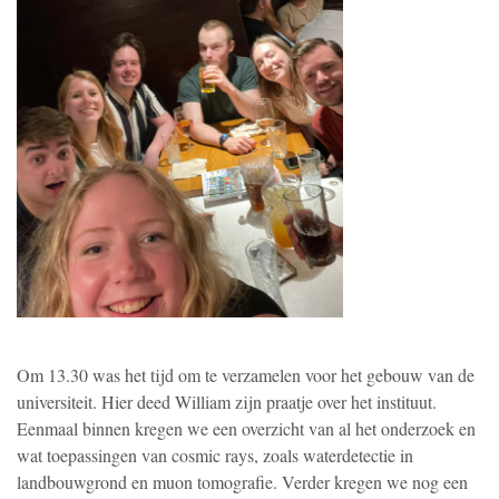
Om 13.30 was het tijd om te verzamelen voor het gebouw van de
universiteit. Hier deed William zijn praatje over het instituut.
Eenmaal binnen kregen we een overzicht van al het onderzoek en
wat toepassingen van cosmic rays, zoals waterdetectie in
landbouwgrond en muon tomografie. Verder kregen we nog een