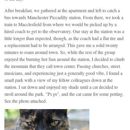
After breakfast, we gathered at the apartment and left to catch a
bus towards Manchester Piccadilly station. From there, we took a
train to Macclesfield from where we would be picked up by a
hired coach to get to the observatory. Our stay at the station was a
little longer than expected, though, as the coach had a flat tire and
a replacement had to be arranged. This gave me a solid twenty
minutes to roam around town. So, while the rest of the group
enjoyed the burning hot Sun around the station, I decided to climb
the mountain that they call town center. Passing churches, street
musicians, and experiencing just a generally good vibe, I found a
small park with a view of my fellow colleagues down at the
station. I sat down and enjoyed my shade until a cat decided to
stroll around the park. "Ps ps", and the cat came for some petting.
See the photo attached.