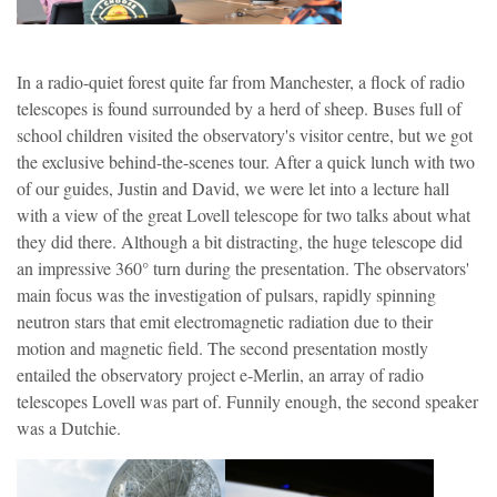
In a radio-quiet forest quite far from Manchester, a flock of radio
telescopes is found surrounded by a herd of sheep. Buses full of
school children visited the observatory's visitor centre, but we got
the exclusive behind-the-scenes tour. After a quick lunch with two
of our guides, Justin and David, we were let into a lecture hall
with a view of the great Lovell telescope for two talks about what
they did there. Although a bit distracting, the huge telescope did
an impressive 360° turn during the presentation. The observators'
main focus was the investigation of pulsars, rapidly spinning
neutron stars that emit electromagnetic radiation due to their
motion and magnetic field. The second presentation mostly
entailed the observatory project e-Merlin, an array of radio
telescopes Lovell was part of. Funnily enough, the second speaker
was a Dutchie.