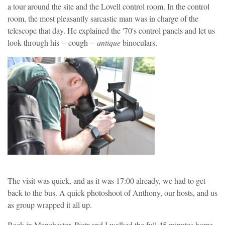
a tour around the site and the Lovell control room. In the control
room, the most pleasantly sarcastic man was in charge of the
telescope that day. He explained the '70's control panels and let us
look through his -- cough --
antique
binoculars.
The visit was quick, and as it was 17:00 already, we had to get
back to the bus. A quick photoshoot of Anthony, our hosts, and us
as group wrapped it all up.
Back in Manchester, Pjotr and I walked the full 45 minutes home