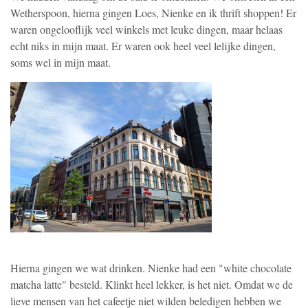
Wetherspoon, hierna gingen Loes, Nienke en ik thrift shoppen! Er
waren ongelooflijk veel winkels met leuke dingen, maar helaas
echt niks in mijn maat. Er waren ook heel veel lelijke dingen,
soms wel in mijn maat.
Hierna gingen we wat drinken. Nienke had een "white chocolate
matcha latte" besteld. Klinkt heel lekker, is het niet. Omdat we de
lieve mensen van het cafeetje niet wilden beledigen hebben we