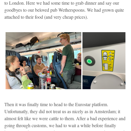
to London. Here we had some time to grab dinner and say our
goodbyes to our beloved pub Wetherspoons. We had grown quite
attached to their food (and very cheap prices).
Then it was finally time to head to the Eurostar platform.
Unfortunatly, they did not treat us as nicely as in Amsterdam; it
almost felt like we were cattle to them. After a bad experience and
going through customs, we had to wait a while before finally