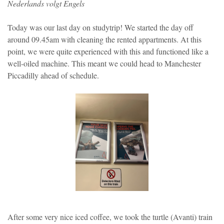
Nederlands volgt Engels
Today was our last day on studytrip! We started the day off
around 09.45am with cleaning the rented appartments. At this
point, we were quite experienced with this and functioned like a
well-oiled machine. This meant we could head to Manchester
Piccadilly ahead of schedule.
After some very nice iced coffee, we took the turtle (Avanti) train