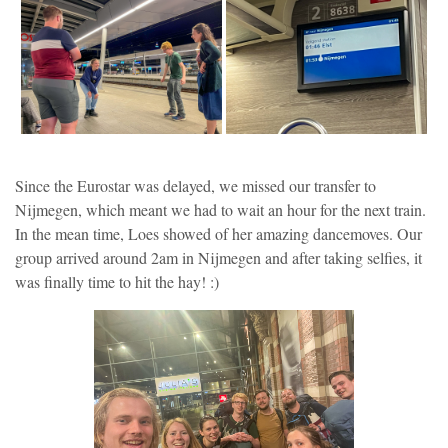
Since the Eurostar was delayed, we missed our transfer to
Nijmegen, which meant we had to wait an hour for the next train.
In the mean time, Loes showed of her amazing dancemoves. Our
group arrived around 2am in Nijmegen and after taking selfies, it
was finally time to hit the hay! :)