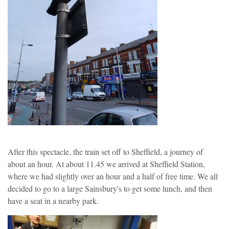
After this spectacle, the train set off to Sheffield, a journey of
about an hour. At about 11.45 we arrived at Sheffield Station,
where we had slightly over an hour and a half of free time. We all
decided to go to a large Sainsbury's to get some lunch, and then
have a seat in a nearby park.