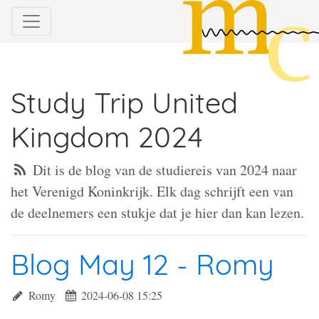
Study Trip United
Kingdom 2024
Dit is de blog van de studiereis van 2024 naar
het Verenigd Koninkrijk. Elk dag schrijft een van
de deelnemers een stukje dat je hier dan kan lezen.
Blog May 12 - Romy
Romy
2024-06-08 15:25