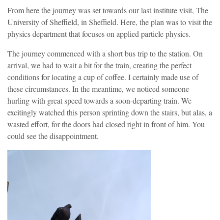
From here the journey was set towards our last institute visit, The
University of Sheffield, in Sheffield. Here, the plan was to visit the
physics department that focuses on applied particle physics.
The journey commenced with a short bus trip to the station. On
arrival, we had to wait a bit for the train, creating the perfect
conditions for locating a cup of coffee. I certainly made use of
these circumstances. In the meantime, we noticed someone
hurling with great speed towards a soon-departing train. We
excitingly watched this person sprinting down the stairs, but alas, a
wasted effort, for the doors had closed right in front of him. You
could see the disappointment.