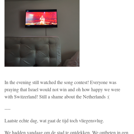
In the evening still watched the song contest! Everyone was
praying that Israel would not win and oh how happy we were
with Switzerland! Still a shame about the Netherlands :(
----
Laatste echte dag, wat gaat de tijd toch vliegensvlug.
We hadden vandaag om de stad te ontdekken. We ontbeten in een