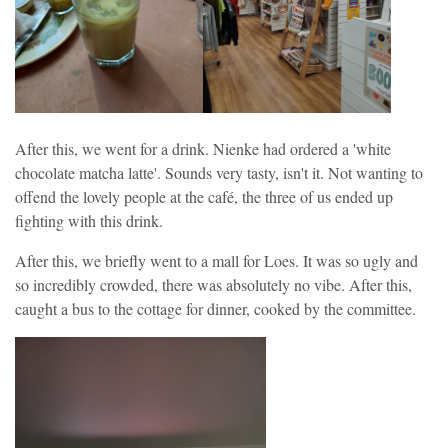
After this, we went for a drink. Nienke had ordered a 'white
chocolate matcha latte'. Sounds very tasty, isn't it. Not wanting to
offend the lovely people at the café, the three of us ended up
fighting with this drink.
After this, we briefly went to a mall for Loes. It was so ugly and
so incredibly crowded, there was absolutely no vibe. After this,
caught a bus to the cottage for dinner, cooked by the committee.