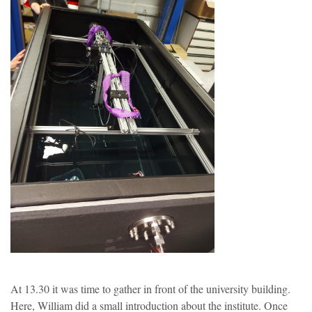
At 13.30 it was time to gather in front of the university building.
Here, William did a small introduction about the institute. Once