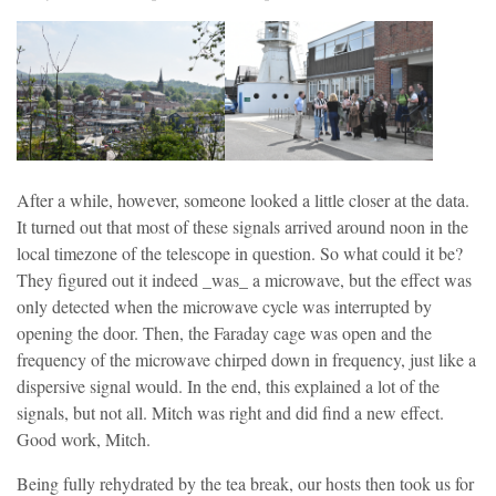
After a while, however, someone looked a little closer at the data.
It turned out that most of these signals arrived around noon in the
local timezone of the telescope in question. So what could it be?
They figured out it indeed _was_ a microwave, but the effect was
only detected when the microwave cycle was interrupted by
opening the door. Then, the Faraday cage was open and the
frequency of the microwave chirped down in frequency, just like a
dispersive signal would. In the end, this explained a lot of the
signals, but not all. Mitch was right and did find a new effect.
Good work, Mitch.
Being fully rehydrated by the tea break, our hosts then took us for