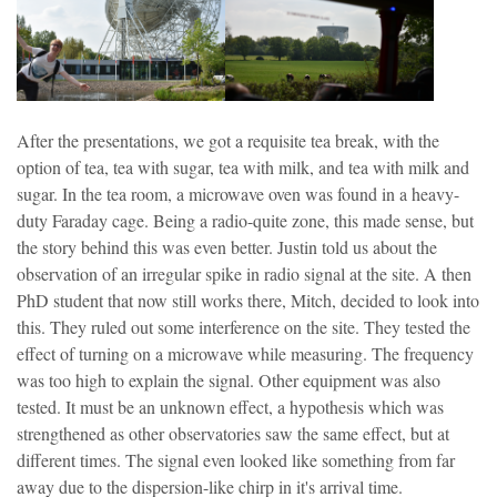
After the presentations, we got a requisite tea break, with the
option of tea, tea with sugar, tea with milk, and tea with milk and
sugar. In the tea room, a microwave oven was found in a heavy-
duty Faraday cage. Being a radio-quite zone, this made sense, but
the story behind this was even better. Justin told us about the
observation of an irregular spike in radio signal at the site. A then
PhD student that now still works there, Mitch, decided to look into
this. They ruled out some interference on the site. They tested the
effect of turning on a microwave while measuring. The frequency
was too high to explain the signal. Other equipment was also
tested. It must be an unknown effect, a hypothesis which was
strengthened as other observatories saw the same effect, but at
different times. The signal even looked like something from far
away due to the dispersion-like chirp in it's arrival time.