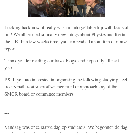
Looking back now, it really was an unforgettable trip with loads of
fun! We all learned so many new things about Physics and life in
the UK. In a few weeks time, you can read all about it in our travel
report.
Thank you for reading our travel blogs, and hopefully till next
year!
P.S. If you are interested in organising the following studytrip, feel
free e-mail us at smcr(at)science.ru.nl or approach any of the
SMCR board or committee members.
---
Vandaag was onze laatste dag op studiereis! We begonnen de dag