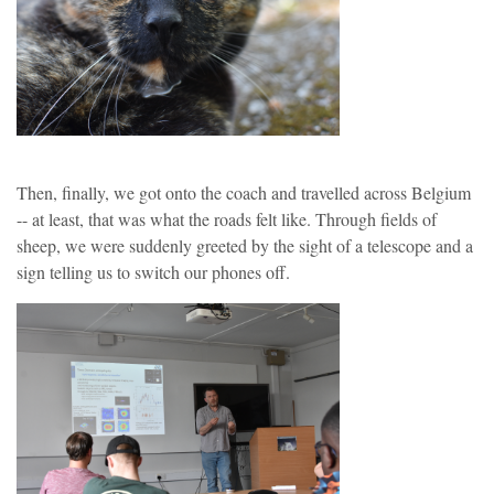
Then, finally, we got onto the coach and travelled across Belgium
-- at least, that was what the roads felt like. Through fields of
sheep, we were suddenly greeted by the sight of a telescope and a
sign telling us to switch our phones off.