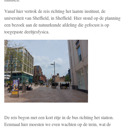
Vanaf hier vertrok de reis richting het laatste instituut, de
universiteit van Sheffield, in Sheffield. Hier stond op de planning
een bezoek aan de natuurkunde afdeling die gefocust is op
toegepaste deeltjesfysica.
De reis begon met een kort ritje in de bus richting het station.
Eenmaal hier moesten we even wachten op de trein, wat de