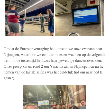
Omdat de Eurostar vertraging had, misten we onze overstap naar
Nijmegen, waardoor we een uur moesten wachten op de volgende
trein. In de tussentijd liet Loes haar geweldige dancemoves zien.
Onze groep kwam rond 2 uur 's nachts aan in Nijmegen en na het
nemen van de laatste selfies was het eindelijk tijd om naar bed te
gaan :)