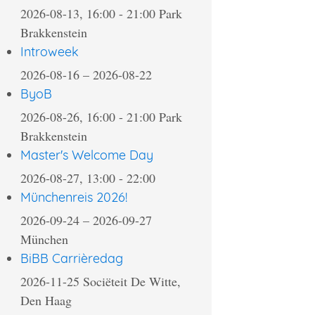
2026-08-13, 16:00
-
21:00
Park
Brakkenstein
Introweek
2026-08-16
–
2026-08-22
ByoB
2026-08-26, 16:00
-
21:00
Park
Brakkenstein
Master's Welcome Day
2026-08-27, 13:00
-
22:00
Münchenreis 2026!
2026-09-24
–
2026-09-27
München
BiBB Carrièredag
2026-11-25
Sociëteit De Witte,
Den Haag