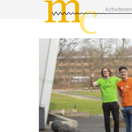
Activiteiten
Previous