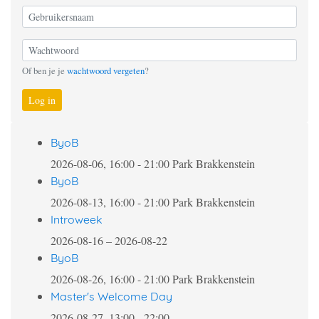
Of ben je je
wachtwoord vergeten
?
Log in
ByoB
2026-08-06, 16:00
-
21:00
Park Brakkenstein
ByoB
2026-08-13, 16:00
-
21:00
Park Brakkenstein
Introweek
2026-08-16
–
2026-08-22
ByoB
2026-08-26, 16:00
-
21:00
Park Brakkenstein
Master's Welcome Day
2026-08-27, 13:00
-
22:00