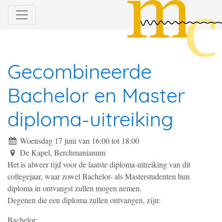
Gecombineerde
Bachelor en Master
diploma-uitreiking
Woensdag 17 juni van 16:00
tot
18:00
De Kapel, Berchmanianum
Het is alweer tijd voor de laatste diploma-uitreiking van dit
collegejaar, waar zowel Bachelor- als Masterstudenten hun
diploma in ontvangst zullen mogen nemen.
Degenen die een diploma zullen ontvangen, zijn:
Bachelor: