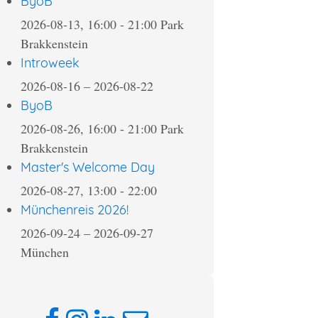
ByoB
2026-08-13, 16:00
-
21:00
Park
Brakkenstein
Introweek
2026-08-16
–
2026-08-22
ByoB
2026-08-26, 16:00
-
21:00
Park
Brakkenstein
Master's Welcome Day
2026-08-27, 13:00
-
22:00
Münchenreis 2026!
2026-09-24
–
2026-09-27
München