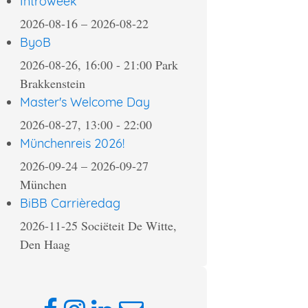
Introweek
2026-08-16
–
2026-08-22
ByoB
2026-08-26, 16:00
-
21:00
Park
Brakkenstein
Master's Welcome Day
2026-08-27, 13:00
-
22:00
Münchenreis 2026!
2026-09-24
–
2026-09-27
München
BiBB Carrièredag
2026-11-25
Sociëteit De Witte,
Den Haag