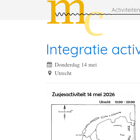
Activiteiten
Integratie activ
Donderdag 14 mei
Utrecht