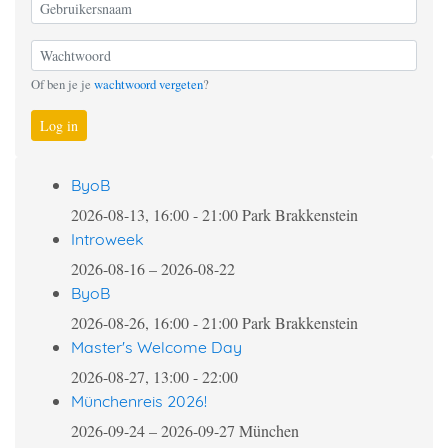
Of ben je je
wachtwoord vergeten
?
Log in
ByoB
2026-08-13, 16:00
-
21:00
Park Brakkenstein
Introweek
2026-08-16
–
2026-08-22
ByoB
2026-08-26, 16:00
-
21:00
Park Brakkenstein
Master's Welcome Day
2026-08-27, 13:00
-
22:00
Münchenreis 2026!
2026-09-24
–
2026-09-27
München