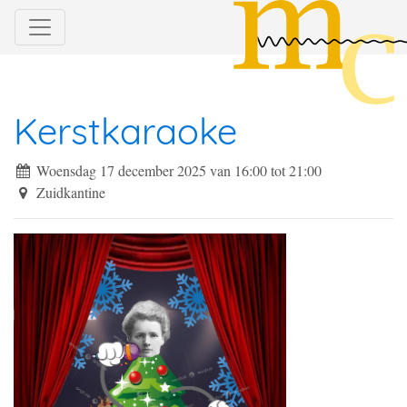
Kerstkaraoke
Woensdag 17 december 2025 van 16:00
tot
21:00
Zuidkantine