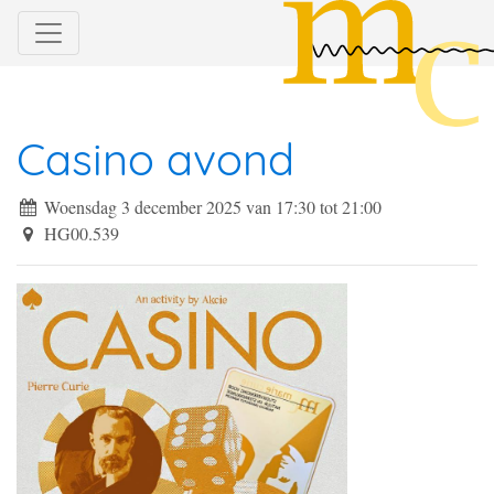
Casino avond
Woensdag 3 december 2025 van 17:30
tot
21:00
HG00.539