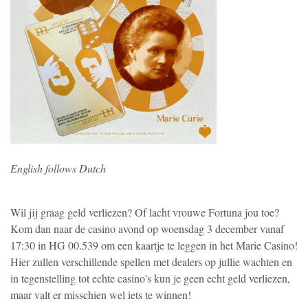
English follows Dutch
Wil jij graag geld verliezen? Of lacht vrouwe Fortuna jou toe?
Kom dan naar de casino avond op woensdag 3 december vanaf
17:30 in HG 00.539 om een kaartje te leggen in het Marie Casino!
Hier zullen verschillende spellen met dealers op jullie wachten en
in tegenstelling tot echte casino's kun je geen echt geld verliezen,
maar valt er misschien wel iets te winnen!