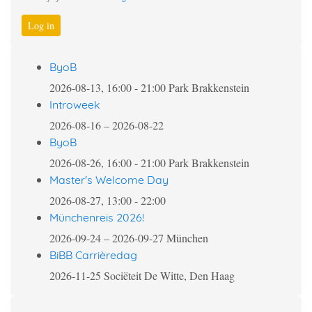
Log in
ByoB
2026-08-13, 16:00
-
21:00
Park Brakkenstein
Introweek
2026-08-16
–
2026-08-22
ByoB
2026-08-26, 16:00
-
21:00
Park Brakkenstein
Master's Welcome Day
2026-08-27, 13:00
-
22:00
Münchenreis 2026!
2026-09-24
–
2026-09-27
München
BiBB Carrièredag
2026-11-25
Sociëteit De Witte, Den Haag