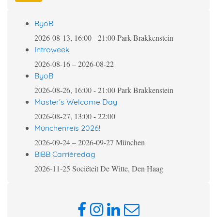
ByoB
2026-08-13, 16:00
-
21:00
Park Brakkenstein
Introweek
2026-08-16
–
2026-08-22
ByoB
2026-08-26, 16:00
-
21:00
Park Brakkenstein
Master's Welcome Day
2026-08-27, 13:00
-
22:00
Münchenreis 2026!
2026-09-24
–
2026-09-27
München
BiBB Carrièredag
2026-11-25
Sociëteit De Witte, Den Haag