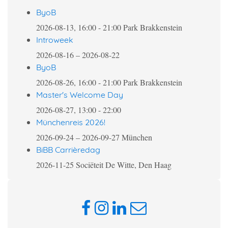
ByoB
2026-08-13, 16:00
-
21:00
Park Brakkenstein
Introweek
2026-08-16
–
2026-08-22
ByoB
2026-08-26, 16:00
-
21:00
Park Brakkenstein
Master's Welcome Day
2026-08-27, 13:00
-
22:00
Münchenreis 2026!
2026-09-24
–
2026-09-27
München
BiBB Carrièredag
2026-11-25
Sociëteit De Witte, Den Haag