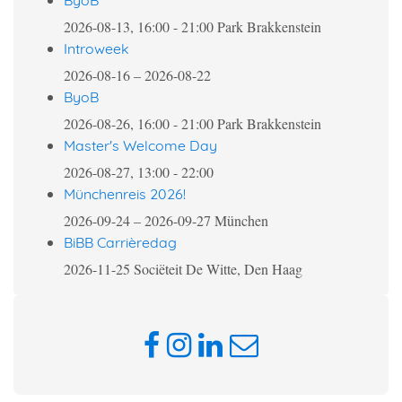
ByoB
2026-08-13, 16:00
-
21:00
Park Brakkenstein
Introweek
2026-08-16
–
2026-08-22
ByoB
2026-08-26, 16:00
-
21:00
Park Brakkenstein
Master's Welcome Day
2026-08-27, 13:00
-
22:00
Münchenreis 2026!
2026-09-24
–
2026-09-27
München
BiBB Carrièredag
2026-11-25
Sociëteit De Witte, Den Haag