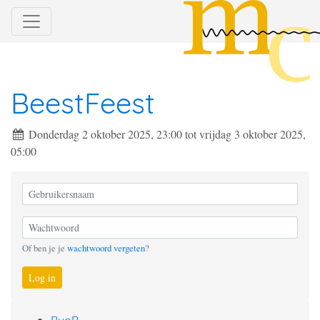
BeestFeest
Donderdag 2 oktober 2025, 23:00
tot
vrijdag 3 oktober 2025,
05:00
Of ben je je
wachtwoord vergeten
?
Log in