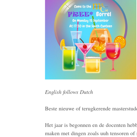
English follows Dutch
Beste nieuwe of terugkerende masterstud
Het jaar is begonnen en de docenten hebb
maken met dingen zoals uuh tensoren of 