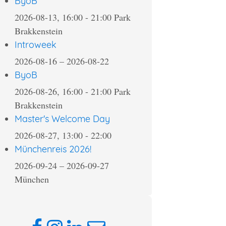
ByoB
2026-08-13, 16:00
-
21:00
Park
Brakkenstein
Introweek
2026-08-16
–
2026-08-22
ByoB
2026-08-26, 16:00
-
21:00
Park
Brakkenstein
Master's Welcome Day
2026-08-27, 13:00
-
22:00
Münchenreis 2026!
2026-09-24
–
2026-09-27
München