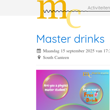
Activiteiten
Master drinks
Maandag 15 september 2025 van 17:
South Canteen