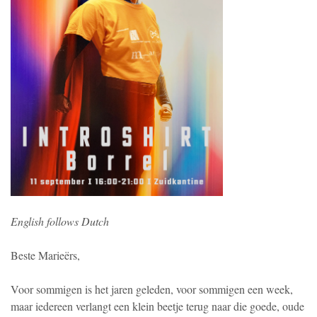
English follows Dutch
Beste Marieërs,
Voor sommigen is het jaren geleden, voor sommigen een week,
maar iedereen verlangt een klein beetje terug naar die goede, oude